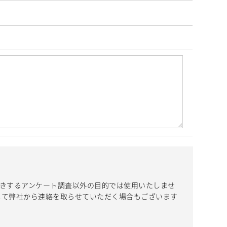
きするアンケート調査以外の目的では使用いたしませ
じて弊社から連絡を取らせていただく場合もございます