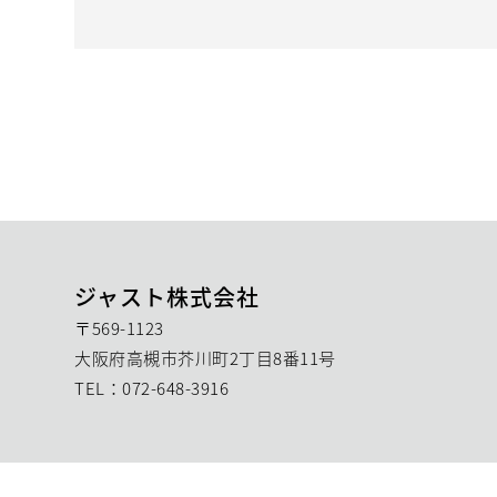
ジャスト株式会社
〒569-1123
大阪府高槻市芥川町2丁目8番11号
TEL：072-648-3916