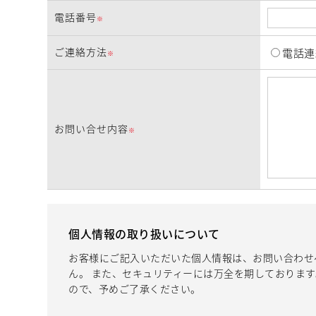
電話番号
※
ご連絡方法
電話連
※
お問い合せ内容
※
個人情報の取り扱いについて
お客様にご記入いただいた個人情報は、お問い合わせ
ん。 また、セキュリティーには万全を期しておりま
ので、予めご了承ください。