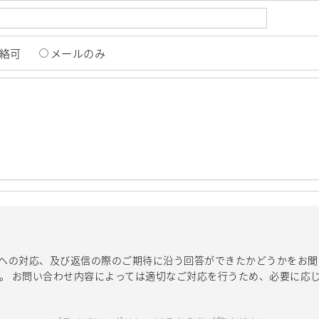
絡可
メールのみ
への対応、及び返信の際のご期待に沿う回答ができたかどうかをお聞
す。 お問い合わせ内容によっては適切なご対応を行うため、必要に応