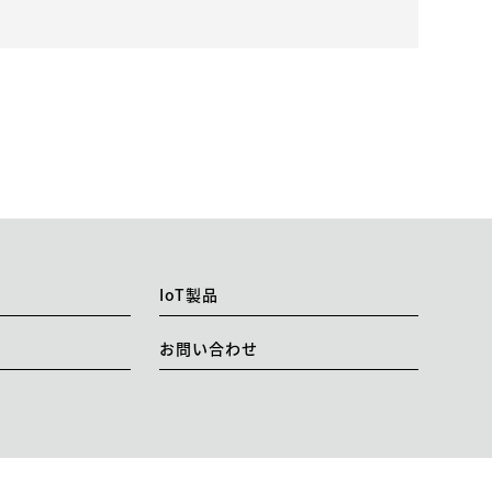
IoT製品
お問い合わせ