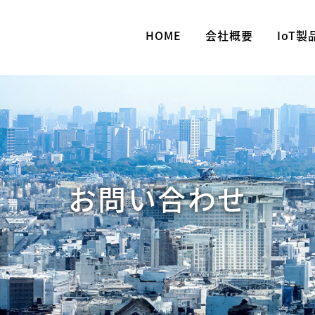
HOME
会社概要
IoT製
お問い合わせ