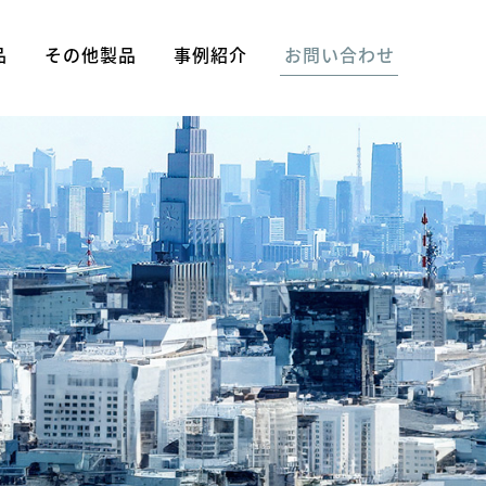
品
その他製品
事例紹介
お問い合わせ