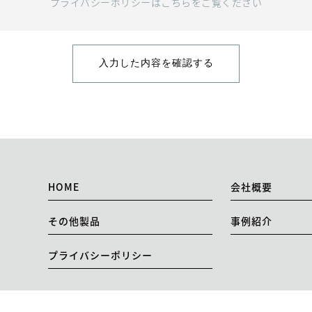
プライバシーポリシーはこちらをご覧ください
HOME
会社概要
その他製品
事例紹介
プライバシーポリシー